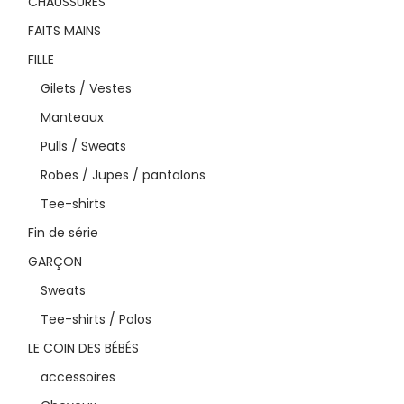
CHAUSSURES
FAITS MAINS
FILLE
Gilets / Vestes
Manteaux
Pulls / Sweats
Robes / Jupes / pantalons
Tee-shirts
Fin de série
GARÇON
Sweats
Tee-shirts / Polos
LE COIN DES BÉBÉS
accessoires