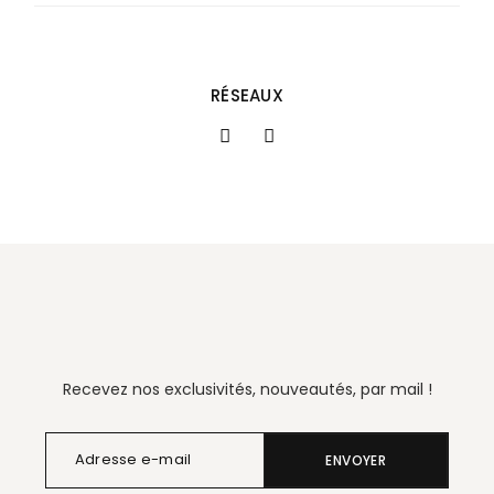
RÉSEAUX
Recevez nos exclusivités, nouveautés, par mail !
ENVOYER