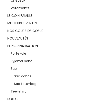
Cheveux
Vêtements
LE COIN FAMILLE
MEILLEURES VENTES
NOS COUPS DE COEUR
NOUVEAUTÉS
PERSONNALISATION
Porte-clé
Pyjama bébé
Sac
Sac cabas
Sac tote-bag
Tee-shirt
SOLDES