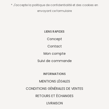
* J'accepte la politique de confidentialité et des cookies en
envoyant ce formulaire
LIENS RAPIDES
Concept
Contact
Mon compte
Suivi de commande
INFORMATIONS
MENTIONS LÉGALES
CONDITIONS GÉNÉRALES DE VENTES
RETOURS ET ÉCHANGES
LIVRAISON