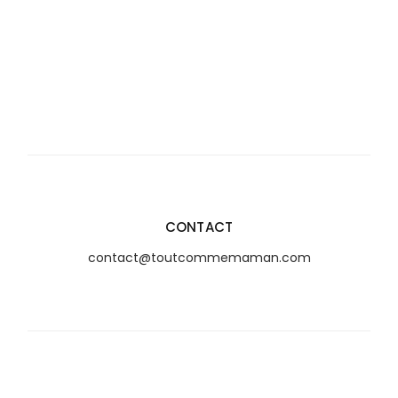
CONTACT
contact@toutcommemaman.com