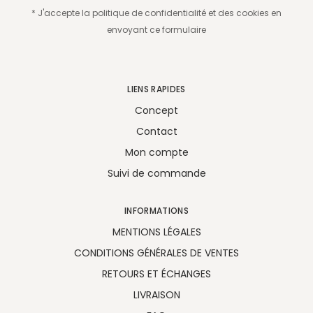
* J'accepte la politique de confidentialité et des cookies en
envoyant ce formulaire
LIENS RAPIDES
Concept
Contact
Mon compte
Suivi de commande
INFORMATIONS
MENTIONS LÉGALES
CONDITIONS GÉNÉRALES DE VENTES
RETOURS ET ÉCHANGES
LIVRAISON