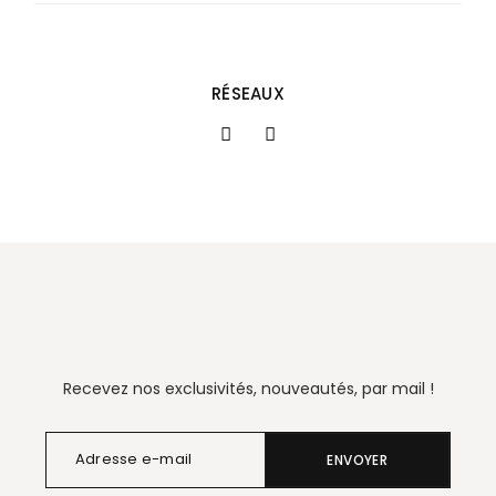
RÉSEAUX
Recevez nos exclusivités, nouveautés, par mail !
ENVOYER