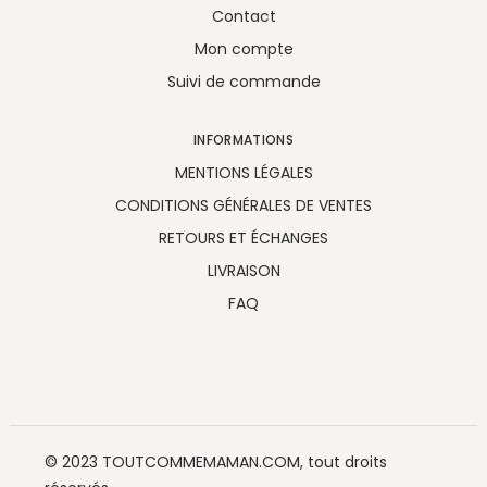
Contact
Mon compte
Suivi de commande
INFORMATIONS
MENTIONS LÉGALES
CONDITIONS GÉNÉRALES DE VENTES
RETOURS ET ÉCHANGES
LIVRAISON
FAQ
© 2023 TOUTCOMMEMAMAN.COM, tout droits