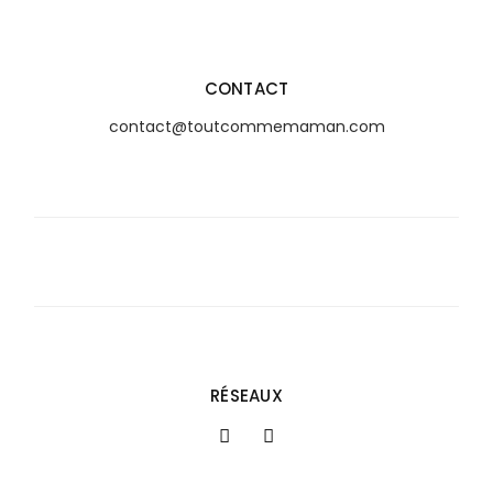
CONTACT
contact@toutcommemaman.com
RÉSEAUX