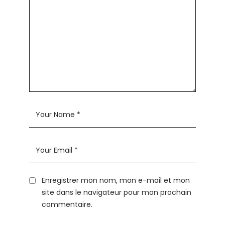
Enregistrer mon nom, mon e-mail et mon
site dans le navigateur pour mon prochain
commentaire.