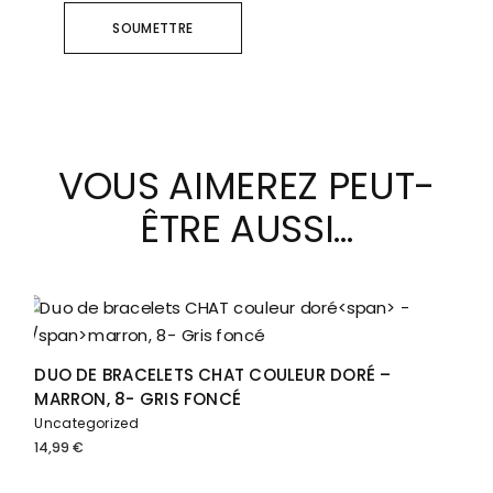
SOUMETTRE
VOUS AIMEREZ PEUT-
ÊTRE AUSSI…
DUO DE BRACELETS CHAT COULEUR DORÉ
–
MARRON, 8- GRIS FONCÉ
Uncategorized
14,99
€