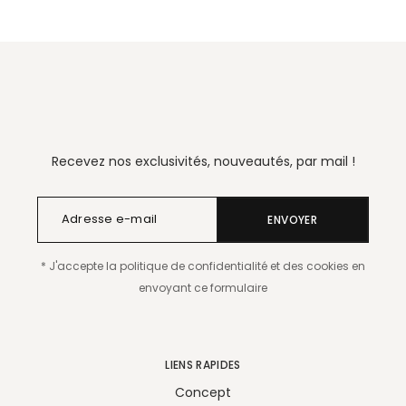
Recevez nos exclusivités, nouveautés, par mail !
ENVOYER
* J'accepte la politique de confidentialité et des cookies en
envoyant ce formulaire
LIENS RAPIDES
Concept