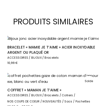
PRODUITS SIMILAIRES
BRACELET « MAMIE JE T’AIME » ACIER INOXYDABLE
ARGENT OU PLAQUÉ OR
ACCESSOIRES
BIJOUX
Bracelets
10,99
€
Solde
COFFRET « MAMAN JE T’AIME »
ACCESSOIRES
BIJOUX
Bracelets
Colliers
NOS COUPS DE COEUR
NOUVEAUTÉS
Sacs / Pochettes