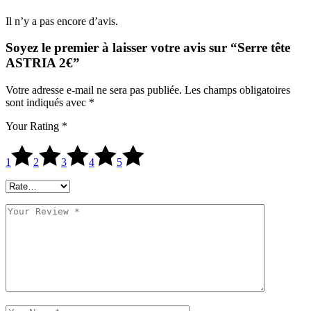
Il n’y a pas encore d’avis.
Soyez le premier à laisser votre avis sur “Serre tête
ASTRIA 2€”
Votre adresse e-mail ne sera pas publiée.
Les champs obligatoires
sont indiqués avec
*
Your Rating
*
1
2
3
4
5