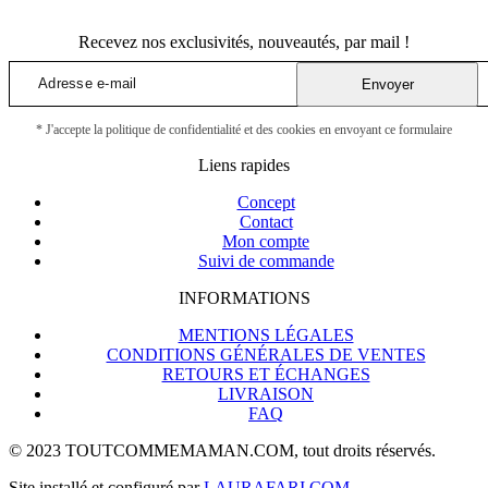
Recevez nos exclusivités, nouveautés, par mail !
Envoyer
* J'accepte la politique de confidentialité et des cookies en envoyant ce formulaire
Liens rapides
Concept
Contact
Mon compte
Suivi de commande
INFORMATIONS
MENTIONS LÉGALES
CONDITIONS GÉNÉRALES DE VENTES
RETOURS ET ÉCHANGES
LIVRAISON
FAQ
© 2023 TOUTCOMMEMAMAN.COM, tout droits réservés.
Site installé et configuré par
LAURAFARI.COM